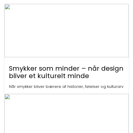
Smykker som minder – når design
bliver et kulturelt minde
Når smykker bliver bærere af historier, følelser og kulturarv