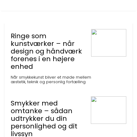
Ringe som
kunstværker – når
design og håndværk
forenes i en højere
enhed
Når smykkekunst bliver et møde mellem
æstetik, teknik og personlig fortælling
Smykker med
omtanke – sådan
udtrykker du din
personlighed og dit
livssyn