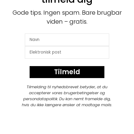
Gode tips. Ingen spam. Bare brugbar
viden – gratis.
Tilmeld
Tilmelding til nyhedsbrevet betyder, at du
accepterer vores brugerbetingelser og
persondatapolitik. Du kan nemt framelde dig,
hvis du ikke længere ønsker at modtage mails.