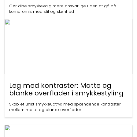
Gør dine smykkevalg mere ansvarlige uden at gå på
kompromis med stil og skønhed
Leg med kontraster: Matte og
blanke overflader i smykkestyling
Skab et unikt smykkeudtryk med spændende kontraster
mellem matte og blanke overflader