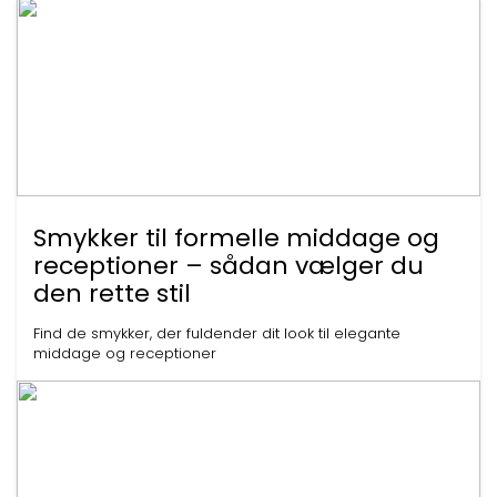
Smykker til formelle middage og
receptioner – sådan vælger du
den rette stil
Find de smykker, der fuldender dit look til elegante
middage og receptioner