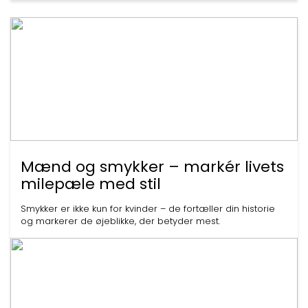
Mænd og smykker – markér livets
milepæle med stil
Smykker er ikke kun for kvinder – de fortæller din historie
og markerer de øjeblikke, der betyder mest.