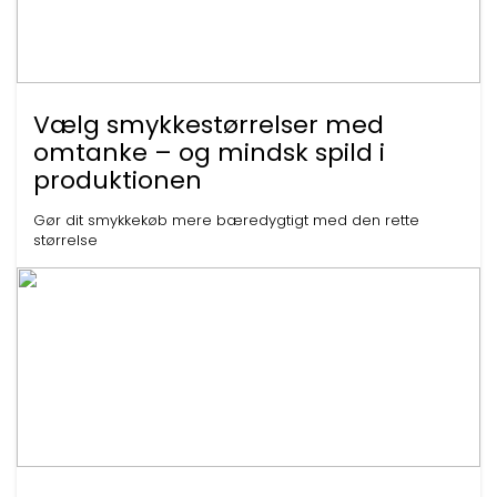
Vælg smykkestørrelser med
omtanke – og mindsk spild i
produktionen
Gør dit smykkekøb mere bæredygtigt med den rette
størrelse