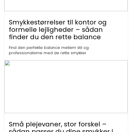
Smykkestørrelser til kontor og
formelle lejligheder – sådan
finder du den rette balance
Find den perfekte balance mellem stil og
professionalisme med de rette smykker
Små plejevaner, stor forskel –
sådan passer du dine smykker i