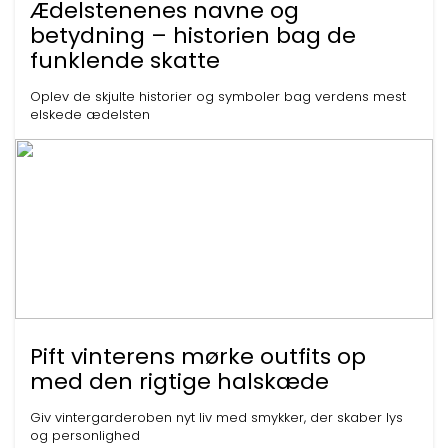
Ædelstenenes navne og
betydning – historien bag de
funklende skatte
Oplev de skjulte historier og symboler bag verdens mest
elskede ædelsten
Pift vinterens mørke outfits op
med den rigtige halskæde
Giv vintergarderoben nyt liv med smykker, der skaber lys
og personlighed