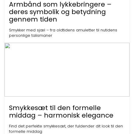
Armbånd som lykkebringere –
deres symbolik og betydning
gennem tiden
Smykker med sjæl – fra oldtidens amuletter til nutidens
personlige talismaner
Smykkesæt til den formelle
middag – harmonisk elegance
Find det perfekte smykkesæt, der fuldender dit look til den
formelle middag