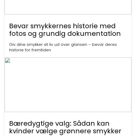
Bevar smykkernes historie med
fotos og grundig dokumentation
Giv dine smykker et liv ud over glansen – bevar deres
historie for fremtiden
Bæredygtige valg: Sådan kan
kvinder vælge grønnere smykker