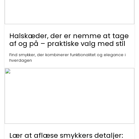
Halskæder, der er nemme at tage
af og på – praktiske valg med stil
Find smykker, der kombinerer funktionalitet og elegance i
hverdagen
Lær at aflæse smykkers detaljer: