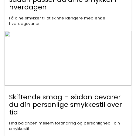
hverdagen
Få dine smykker til at skinne længere med enkle
hverdagsvaner
Skiftende smag – sådan bevarer
du din personlige smykkestil over
tid
Find balancen mellem forandring og personlighed i din
smykkestil