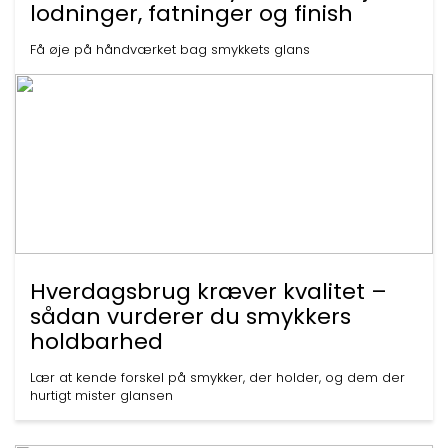
lodninger, fatninger og finish
Få øje på håndværket bag smykkets glans
Hverdagsbrug kræver kvalitet –
sådan vurderer du smykkers
holdbarhed
Lær at kende forskel på smykker, der holder, og dem der
hurtigt mister glansen