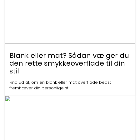
Blank eller mat? Sådan vælger du
den rette smykkeoverflade til din
stil
Find ud af, om en blank eller mat overflade bedst
fremhæver din personlige stil