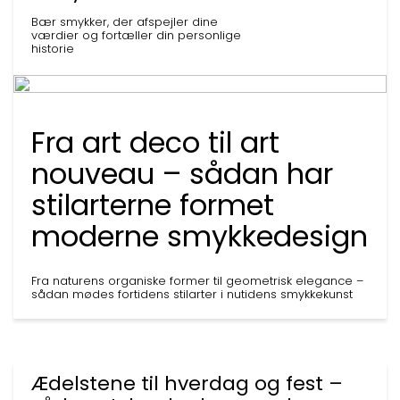
Bær smykker, der afspejler dine
værdier og fortæller din personlige
historie
Fra art deco til art
nouveau – sådan har
stilarterne formet
moderne smykkedesign
Fra naturens organiske former til geometrisk elegance –
sådan mødes fortidens stilarter i nutidens smykkekunst
Ædelstene til hverdag og fest –