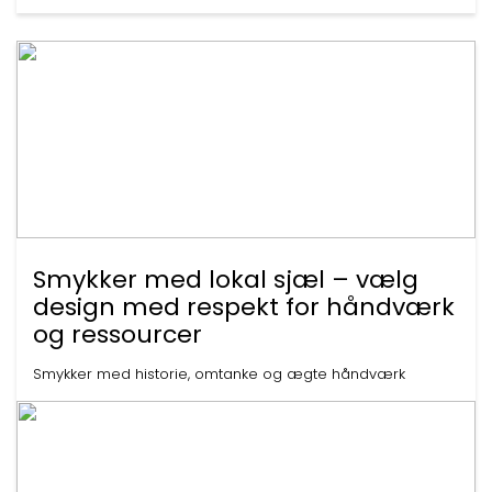
Smykker med lokal sjæl – vælg
design med respekt for håndværk
og ressourcer
Smykker med historie, omtanke og ægte håndværk