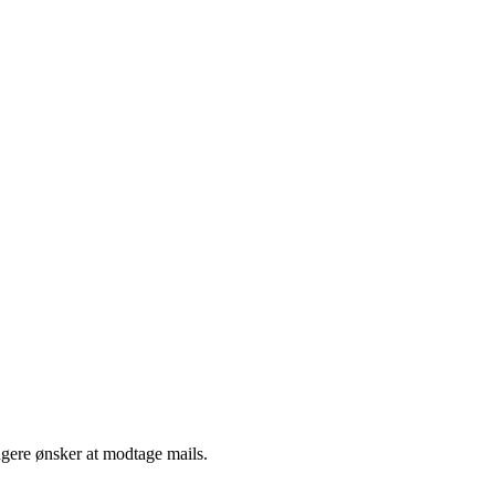
ngere ønsker at modtage mails.