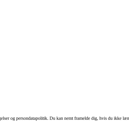
ngelser og persondatapolitik. Du kan nemt framelde dig, hvis du ikke læ